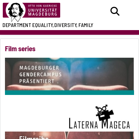
DEPARTMENT
EQUALITY,
DIVERSITY, FAMILY
Film series