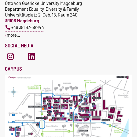
Otto von Guericke University Magdeburg
Department Equality, Diversity & Family
Universitätsplatz 2, Geb. 18, Raum 240
39106 Magdeburg
+49 391 67-58944
more…
SOCIAL MEDIA
CAMPUS