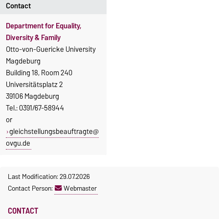
Contact
Department for Equality,
Diversity & Family
Otto-von-Guericke University
Magdeburg
Building 18, Room 240
Universitätsplatz 2
39106 Magdeburg
Tel.: 0391/67-58944
or
gleichstellungsbeauftragte@
ovgu.de
Last Modification: 29.07.2026
Contact Person:
Webmaster
CONTACT