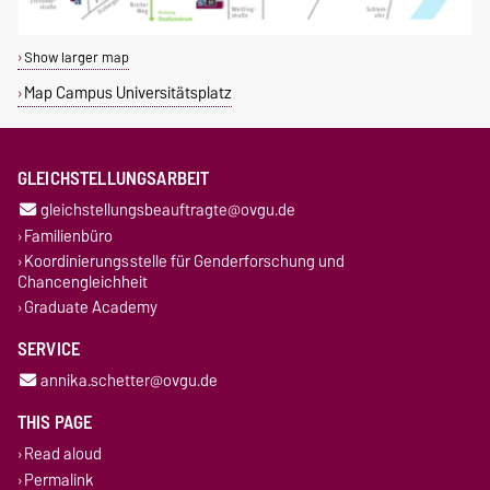
Show larger map
Map Campus Universitätsplatz
GLEICHSTELLUNGSARBEIT
gleichstellungsbeauftragte@ovgu.de
Familienbüro
Koordinierungsstelle für Genderforschung und
Chancengleichheit
Graduate Academy
SERVICE
annika.schetter@ovgu.de
THIS PAGE
Read aloud
Permalink