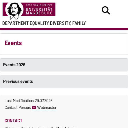
DEPARTMENT
EQUALITY,
DIVERSITY, FAMILY
Events
Events 2026
Previous events
Last Modification: 29.07.2026
Contact Person:
Webmaster
CONTACT