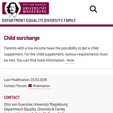
DEPARTMENT
EQUALITY,
DIVERSITY, FAMILY
Child surcharge
Parents with a low income have the possibility to get a child
supplement. For the child supplement, various requirements must
be met. You can find more information
here
.
Last Modification: 23.02.2026
Contact Person:
Webmaster
CONTACT
Otto von Guericke University Magdeburg
Department Equality, Diversity & Family