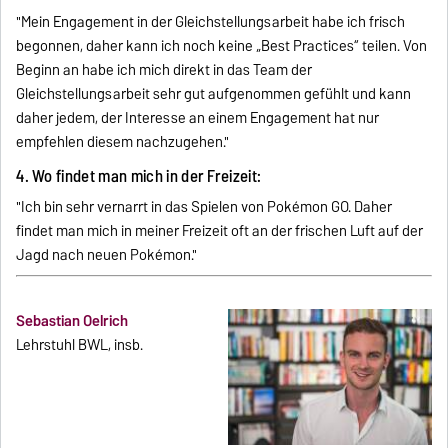
"Mein Engagement in der Gleichstellungsarbeit habe ich frisch
begonnen, daher kann ich noch keine „Best Practices“ teilen. Von
Beginn an habe ich mich direkt in das Team der
Gleichstellungsarbeit sehr gut aufgenommen gefühlt und kann
daher jedem, der Interesse an einem Engagement hat nur
empfehlen diesem nachzugehen."
4. Wo findet man mich in der Freizeit:
"Ich bin sehr vernarrt in das Spielen von Pokémon GO. Daher
findet man mich in meiner Freizeit oft an der frischen Luft auf der
Jagd nach neuen Pokémon."
Sebastian Oelrich
Lehrstuhl BWL, insb.