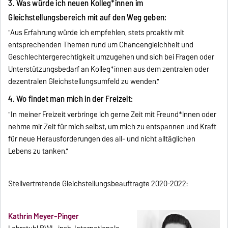
3. Was würde ich neuen Kolleg*innen im
Gleichstellungsbereich mit auf den Weg geben:
"Aus Erfahrung würde ich empfehlen, stets proaktiv mit
entsprechenden Themen rund um Chancengleichheit und
Geschlechtergerechtigkeit umzugehen und sich bei Fragen oder
Unterstützungsbedarf an Kolleg*innen aus dem zentralen oder
dezentralen Gleichstellungsumfeld zu wenden."
4. Wo findet man mich in der Freizeit:
"In meiner Freizeit verbringe ich gerne Zeit mit Freund*innen oder
nehme mir Zeit für mich selbst, um mich zu entspannen und Kraft
für neue Herausforderungen des all- und nicht alltäglichen
Lebens zu tanken."
Stellvertretende Gleichstellungsbeauftragte 2020-2022:
Kathrin Meyer-Pinger