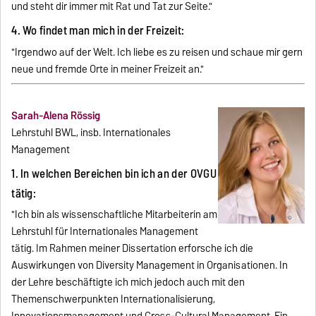
und steht dir immer mit Rat und Tat zur Seite."
4. Wo findet man mich in der Freizeit:
"Irgendwo auf der Welt. Ich liebe es zu reisen und schaue mir gern
neue und fremde Orte in meiner Freizeit an."
Sarah-Alena Rössig
Lehrstuhl BWL, insb. Internationales
Management
1. In welchen Bereichen bin ich an der OVGU
tätig:
"Ich bin als wissenschaftliche Mitarbeiterin am
Lehrstuhl für Internationales Management
tätig. Im Rahmen meiner Dissertation erforsche ich die
Auswirkungen von Diversity Management in Organisationen. In
der Lehre beschäftigte ich mich jedoch auch mit den
Themenschwerpunkten Internationalisierung,