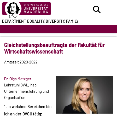
DEPARTMENT
EQUALITY,
DIVERSITY, FAMILY
Gleichstellungsbeauftragte der Fakultät für
Wirtschaftswissenschaft
Amtszeit 2020-2022:
Dr. Olga Metzger
Lehrstuhl BWL, insb.
Unternehmensführung und
Organisation
1. In welchen Bereichen bin
ich an der OVGU tätig: