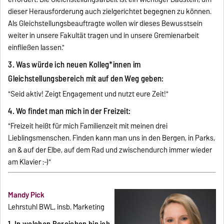
dieser Herausforderung auch zielgerichtet begegnen zu können.
Als Gleichstellungsbeauftragte wollen wir dieses Bewusstsein
weiter in unsere Fakultät tragen und in unsere Gremienarbeit
einfließen lassen."
3. Was würde ich neuen Kolleg*innen im
Gleichstellungsbereich mit auf den Weg geben:
"Seid aktiv! Zeigt Engagement und nutzt eure Zeit!"
4. Wo findet man mich in der Freizeit:
"Freizeit heißt für mich Familienzeit mit meinen drei
Lieblingsmenschen. Finden kann man uns in den Bergen, in Parks,
an & auf der Elbe, auf dem Rad und zwischendurch immer wieder
am Klavier :-)"
Mandy Pick
Lehrstuhl BWL, insb. Marketing