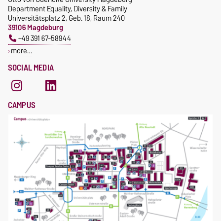
Department Equality, Diversity & Family
Universitätsplatz 2, Geb. 18, Raum 240
39106 Magdeburg
+49 391 67-58944
more…
SOCIAL MEDIA
CAMPUS