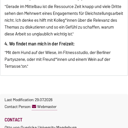
"Gerade im Mittelbau ist die Ressource Zeit knapp und viele Dritte
sehen den Mehrwert eines Engagements für Gleichstellungsarbeit
nicht. Ich denke es hilft mit Kolleg*innen über die Relevanz des
Themas zu diskutieren und so ein Gefühl zu schaffen, warum
diese Arbeit so unglaublich wichtig ist."
4. Wo findet man mich in der Freizeit:
"Mit dem Hund auf der Wiese, im Fitnessstudio, der Berliner
Partyszene, oder mit Freund*innen und einem Wein auf der
Terrasse."on."
Last Modification: 29.07.2026
Contact Person:
Webmaster
CONTACT
Otto von Guericke University Magdeburg