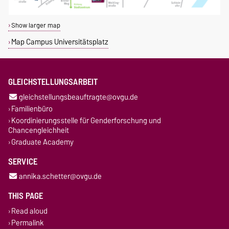
Show larger map
Map Campus Universitätsplatz
GLEICHSTELLUNGSARBEIT
gleichstellungsbeauftragte@ovgu.de
Familienbüro
Koordinierungsstelle für Genderforschung und
Chancengleichheit
Graduate Academy
SERVICE
annika.schetter@ovgu.de
THIS PAGE
Read aloud
Permalink