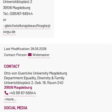
Universitätsplatz 2
39106 Magdeburg
Tel.: 0391/67-58944
or
gleichstellungsbeauftragte@
ovgu.de
Last Modification: 28.05.2026
Contact Person:
Webmaster
CONTACT
Otto von Guericke University Magdeburg
Department Equality, Diversity & Family
Universitätsplatz 2, Geb. 18, Raum 240
39106 Magdeburg
+49 391 67-58944
more…
SOCIAL MEDIA