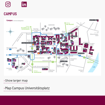
CAMPUS
Show larger map
Map Campus Universitätsplatz