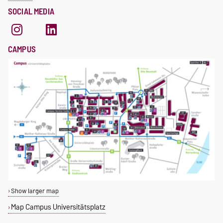
SOCIAL MEDIA
CAMPUS
Show larger map
Map Campus Universitätsplatz