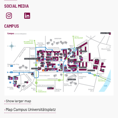
SOCIAL MEDIA
CAMPUS
Show larger map
Map Campus Universitätsplatz