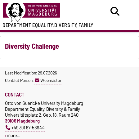
DEPARTMENT
EQUALITY,
DIVERSITY, FAMILY
Diversity Challenge
Last Modification: 29.07.2026
Contact Person:
Webmaster
CONTACT
Otto von Guericke University Magdeburg
Department Equality, Diversity & Family
Universitätsplatz 2, Geb. 18, Raum 240
39106 Magdeburg
+49 391 67-58944
more…