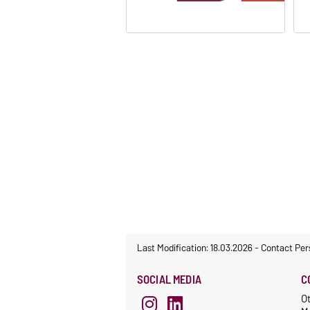
Last Modification: 18.03.2026
-
Contact Per
SOCIAL MEDIA
C
Ot