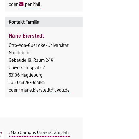
oder
per Mail
.
Kontakt Familie
Marie Bierstedt
Otto-von-Guericke-Universität
Magdeburg
Gebäude 18, Raum 246
Universitätsplatz 2
39106 Magdeburg
Tel.: 0391/67-52963
oder
marie.bierstedt@ovgu.de
Map Campus Universitätsplatz