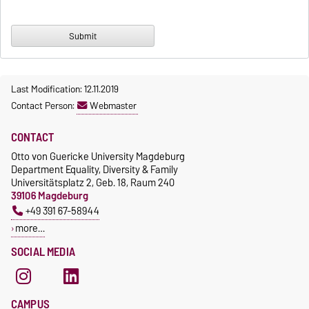
Last Modification: 12.11.2019
Contact Person:
Webmaster
CONTACT
Otto von Guericke University Magdeburg
Department Equality, Diversity & Family
Universitätsplatz 2, Geb. 18, Raum 240
39106 Magdeburg
+49 391 67-58944
more…
SOCIAL MEDIA
CAMPUS