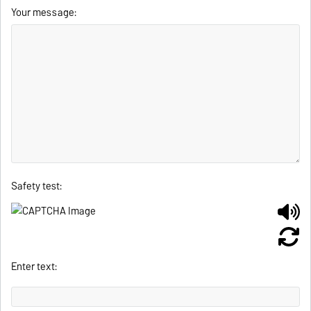
Your message:
Safety test:
Enter text: