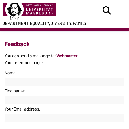
DEPARTMENT
EQUALITY,
DIVERSITY, FAMILY
Feedback
You can send a message to:
Webmaster
Your reference page:
Name:
First name:
Your Email address: