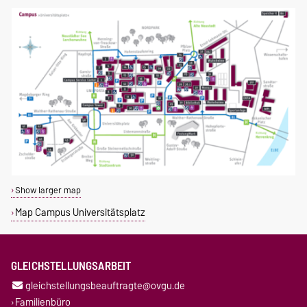
Show larger map
Map Campus Universitätsplatz
GLEICHSTELLUNGSARBEIT
gleichstellungsbeauftragte@ovgu.de
Familienbüro