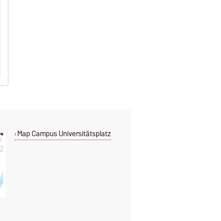
Map Campus Universitätsplatz