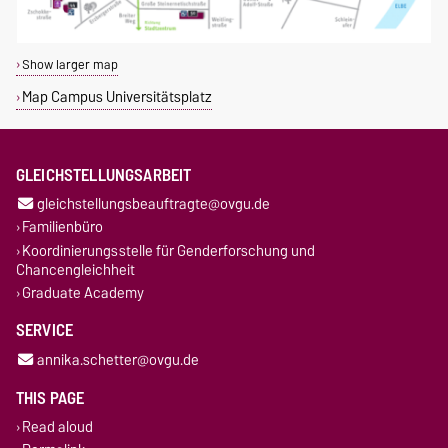
Show larger map
Map Campus Universitätsplatz
GLEICHSTELLUNGSARBEIT
gleichstellungsbeauftragte@ovgu.de
Familienbüro
Koordinierungsstelle für Genderforschung und
Chancengleichheit
Graduate Academy
SERVICE
annika.schetter@ovgu.de
THIS PAGE
Read aloud