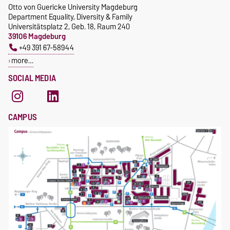
Otto von Guericke University Magdeburg
Department Equality, Diversity & Family
Universitätsplatz 2, Geb. 18, Raum 240
39106 Magdeburg
+49 391 67-58944
more…
SOCIAL MEDIA
CAMPUS