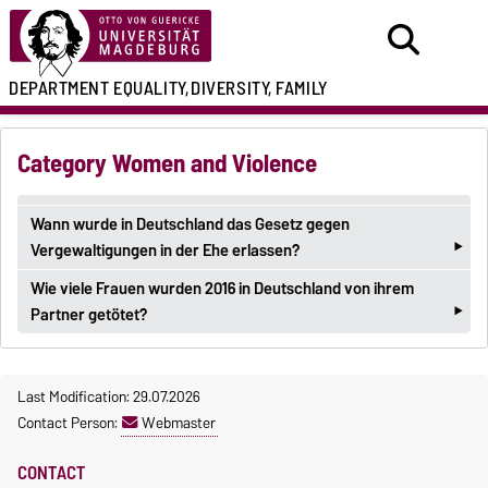
DEPARTMENT
EQUALITY,
DIVERSITY, FAMILY
Category Women and Violence
‣
Wann wurde in Deutschland das Gesetz gegen
‣
Vergewaltigungen in der Ehe erlassen?
Wie viele Frauen wurden 2016 in Deutschland von ihrem
‣
Partner getötet?
Last Modification: 29.07.2026
Contact Person:
Webmaster
CONTACT